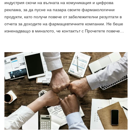
индустрия скочи на вълната на комуникация и цифрова
реклама, за да пусне на пазара своите фармакологични
продукти, като получи повече от забележителни резултати в
отчета за доходите на фармацевтичните компании. Не беше
изненадващо в миналото, че контактът с Прочетете повече…