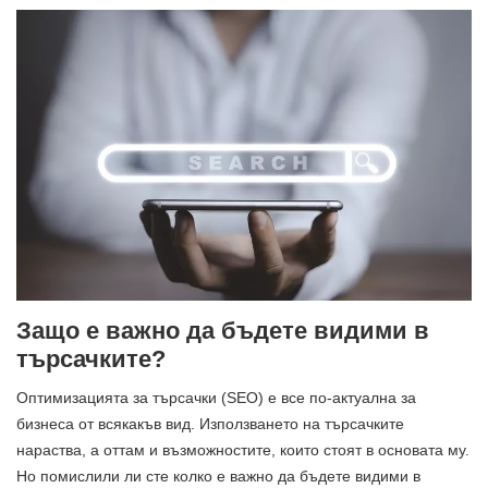
Защо е важно да бъдете видими в
търсачките?
Оптимизацията за търсачки (SEO) е все по-актуална за
бизнеса от всякакъв вид. Използването на търсачките
нараства, а оттам и възможностите, които стоят в основата му.
Но помислили ли сте колко е важно да бъдете видими в