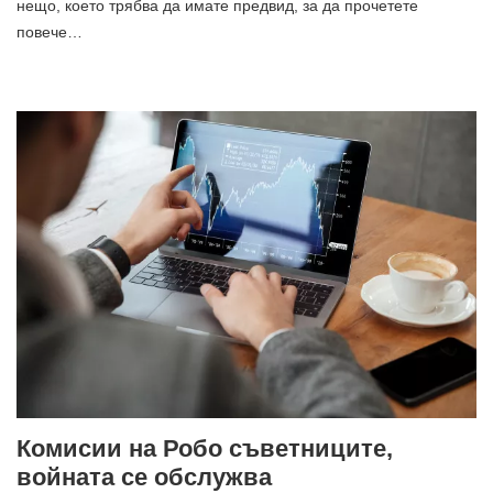
нещо, което трябва да имате предвид, за да прочетете
повече…
Комисии на Робо съветниците,
войната се обслужва