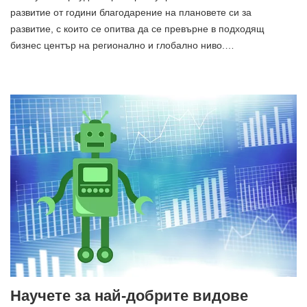
развитие от години благодарение на плановете си за
развитие, с които се опитва да се превърне в подходящ
бизнес център на регионално и глобално ниво.…
Научете за най-добрите видове