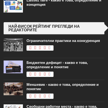
Laissez faire - какво е това, определение и
концепция
НАЙ-ВИСОК РЕЙТИНГ ПРЕГЛЕДИ НА
РЕДАКТОРИТЕ
Ограничителни практики на конкуренция
Бюджетен дефицит - какво е това,
определение и понятие
Меншевик - какво е това, определение и
понятие
Свободни работни места - какво е това,