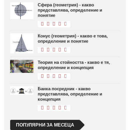
Сфера (геометрия) - какво
представлява, определение и
понятие
Конус (геометрия) - какво е това,
определение и понятие
Теория на стойността - какво е тя,
определение и концепция
Банка посредник - какво
представлява, определение и
концепция
ПОПУЛЯРНИ ЗА МЕСЕЦА