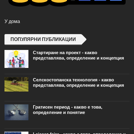
У дома
ПОПУЛЯРНИ ПУБЛИКАЦИИ
Стартиране на проект - какво
представлява, определение и концепция
Селскостопанска технология - какво
представлява, определение и концепция
Гратисен период - какво е това,
определение и понятие