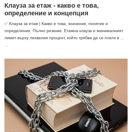
Клауза за етаж - какво е това,
определение и концепция
✅ Клауза за етаж | Какво е това, значение, понятие и
определение. Пълно резюме. Етажна клауза е минималният
лимит върху лихвения процент, който трябва да се плати в ...
…