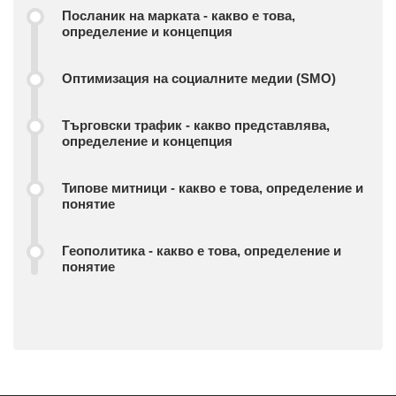
Посланик на марката - какво е това,
определение и концепция
Оптимизация на социалните медии (SMO)
Търговски трафик - какво представлява,
определение и концепция
Типове митници - какво е това, определение и
понятие
Геополитика - какво е това, определение и
понятие