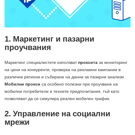
1. Маркетинг и пазарни
проучвания
Маркетинг специалистите използват
проксита
за мониторинг
на цени на конкуренти, проверка на рекламни кампании в
различни региони и събиране на данни за пазарни анализи.
Мобилни прокси
са особено полезни при проучване на
мобилни потребители и техните предпочитания, тъй като
позволяват да се симулира реален мобилен трафик.
2. Управление на социални
мрежи