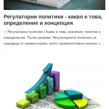
Регулаторни политики - какво е това,
определение и концепция
✅ Регулаторни политики | Какво е това, значение, понятие и
определение. Пълно резюме. Регулаторните политики са
поредица от правни норми, които правителствата налагат, с ...
…