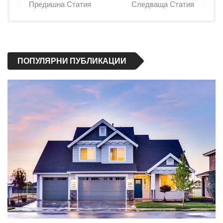
Предишна Статия
Следваща Статия
ПОПУЛЯРНИ ПУБЛИКАЦИИ