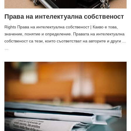
Права на интелектуална собственост
Rights Права на интелектуална собственост | Какво е това,
значение, понятие и определение. Правата на интелектуална
собственост са тези, които съответстват на авторите и други ...
…