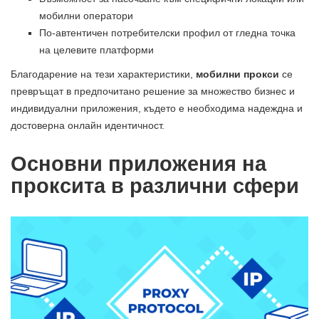
мобилни оператори
По-автентичен потребителски профил от гледна точка
на целевите платформи
Благодарение на тези характеристики,
мобилни прокси
се
превръщат в предпочитано решение за множество бизнес и
индивидуални приложения, където е необходима надеждна и
достоверна онлайн идентичност.
Основни приложения на
проксита в различни сфери