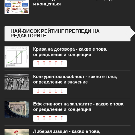
и концепция
НАЙ-ВИСОК РЕЙТИНГ ПРЕГЛЕДИ НА
РЕДАКТОРИТЕ
Крива на договора - какво е това,
определение и концепция
Конкурентоспособност - какво е това,
определение и значение
Ефективност на заплатите - какво е това,
определение и концепция
Либерализация - какво е това,