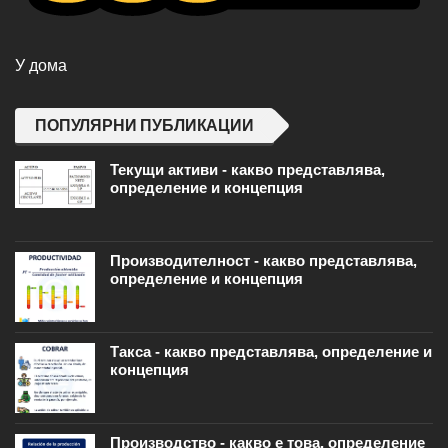
У дома
ПОПУЛЯРНИ ПУБЛИКАЦИИ
Текущи активи - какво представлява,
определение и концепция
Производителност - какво представлява,
определение и концепция
Такса - какво представлява, определение и
концепция
Производство - какво е това, определение