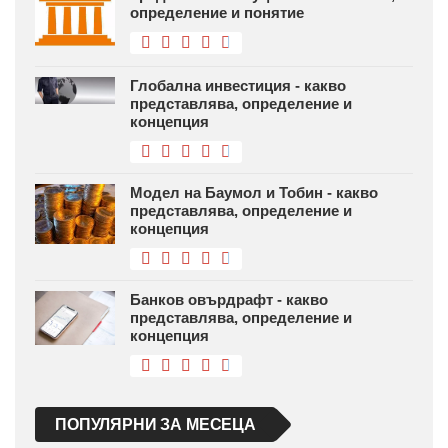
определение и понятие
Глобална инвестиция - какво
представлява, определение и
концепция
Модел на Баумол и Тобин - какво
представлява, определение и
концепция
Банков овърдрафт - какво
представлява, определение и
концепция
ПОПУЛЯРНИ ЗА МЕСЕЦА