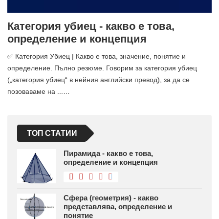
Категория убиец - какво е това,
определение и концепция
✅ Категория Убиец | Какво е това, значение, понятие и
определение. Пълно резюме. Говорим за категория убиец
(„категория убиец“ в нейния английски превод), за да се
позоваваме на ...…
ТОП СТАТИИ
Пирамида - какво е това,
определение и концепция
Сфера (геометрия) - какво
представлява, определение и
понятие