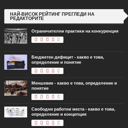
НАЙ-ВИСОК РЕЙТИНГ ПРЕГЛЕДИ НА
РЕДАКТОРИТЕ
Ограничителни практики на конкуренция
Бюджетен дефицит - какво е това,
определение и понятие
Меншевик - какво е това, определение и
понятие
Свободни работни места - какво е това,
определение и концепция