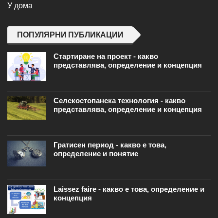
У дома
ПОПУЛЯРНИ ПУБЛИКАЦИИ
Стартиране на проект - какво
представлява, определение и концепция
Селскостопанска технология - какво
представлява, определение и концепция
Гратисен период - какво е това,
определение и понятие
Laissez faire - какво е това, определение и
концепция