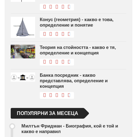
Конус (геометрия) - какво е това,
определение и понятие
Теория на стойността - какво е тя,
определение и концепция
Банка посредник - какво
представлява, определение и
концепция
ПОПУЛЯРНИ ЗА МЕСЕЦА
Милтън Фридман - Биография, кой е той и
какво е направил