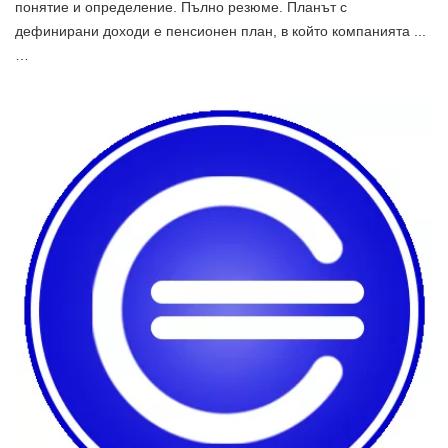
понятие и определение. Пълно резюме. Планът с
дефинирани доходи е пенсионен план, в който компанията ...
…