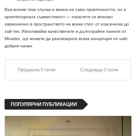
Във всички тези случаи е важна не само практичността, но и
архитектурната съвместимост — панелите се вписват
хармонично в пространството на всеки стил: от класически до
хай-тек. Използвайки качествените и дълготрайни панели от
Miradex, ще можете да реализирате всяка концепция по най-
добрия начин.
Предишна Статия
Следваща Статия
ПОПУЛЯРНИ ПУБЛИКАЦИИ