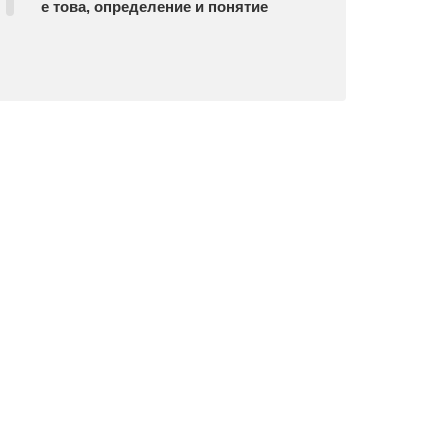
е това, определение и понятие