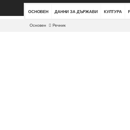
ОСНОВЕН
ДАННИ ЗА ДЪРЖАВИ
КУЛТУРА
Основен
Речник