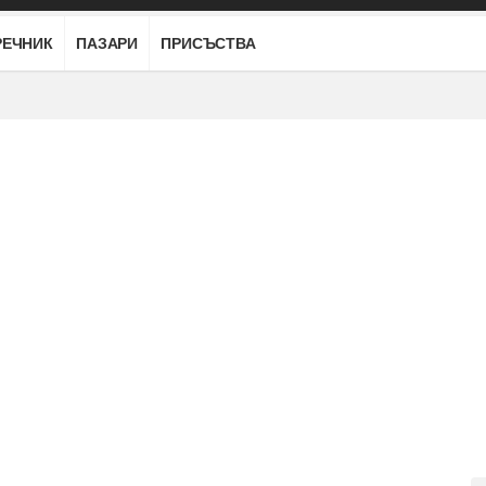
РЕЧНИК
ПАЗАРИ
ПРИСЪСТВА