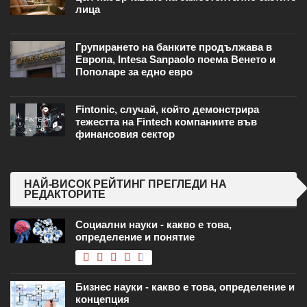
лица
Групирането на банките продължава в
Европа, Intesa Sanpaolo поема Венето и
Пополаре за едно евро
Fintonic, случай, който демонстрира
тежестта на Fintech компаниите във
финансовия сектор
НАЙ-ВИСОК РЕЙТИНГ ПРЕГЛЕДИ НА
РЕДАКТОРИТЕ
Социални науки - какво е това,
определение и понятие
Бизнес науки - какво е това, определение и
концепция