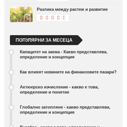
Разлика между растеж и развитие
ПОПУЛЯРНИ ЗА МЕСЕЦА
Капацитет на заема - Какво представлява,
определение и концепция
Как влияят новините на финансовите пазари?
Актюерско изчисление - какво е това,
определение и понятие
Глобално затопляне - какво представлява,
определение и концепция