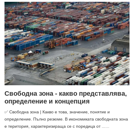
Свободна зона - какво представлява,
определение и концепция
✅ Свободна зона | Какво е това, значение, понятие и
определение. Пълно резюме. В икономиката свободната зона
е територия, характеризираща се с поредица от ...…