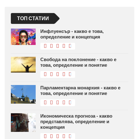
ТОП СТАТИИ
Инфлуенсър - какво е това,
определение и концепция
Свобода на поклонение - какво е
това, определение и понятие
Парламентарна монархия - какво е
това, определение и понятие
Икономическа прогноза - какво
представлява, определение и
концепция