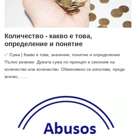
Количество - какво е това,
определение и понятие
✅ Сума | Какво е това, значение, понятие и определение.
Пълно резюме. Думата сума по принцип е синоним на
количество или количество. Обикновено се използва, преди
всичко, ...…