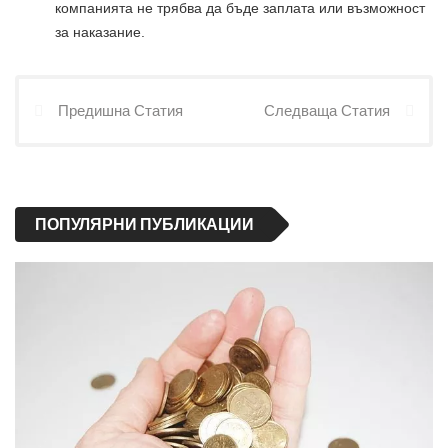
компанията не трябва да бъде заплата или възможност
за наказание.
Предишна Статия
Следваща Статия
ПОПУЛЯРНИ ПУБЛИКАЦИИ