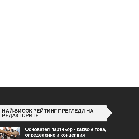
НАЙ-ВИСОК РЕЙТИНГ ПРЕГЛЕДИ НА
РЕДАКТОРИТЕ
Основател партньор - какво е това,
определение и концепция