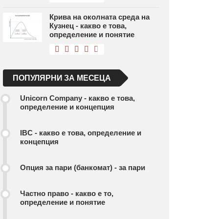
Крива на околната среда на
Кузнец - какво е това,
определение и понятие
ПОПУЛЯРНИ ЗА МЕСЕЦА
Unicorn Company - какво е това,
определение и концепция
IBC - какво е това, определение и
концепция
Опция за пари (банкомат) - за пари
Частно право - какво е то,
определение и понятие