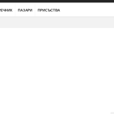
РЕЧНИК
ПАЗАРИ
ПРИСЪСТВА