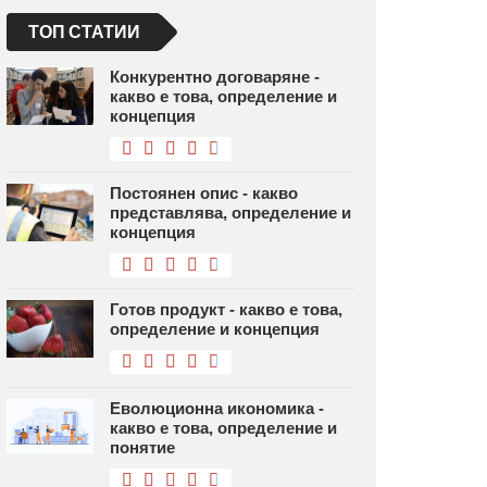
ТОП СТАТИИ
Конкурентно договаряне -
какво е това, определение и
концепция
Постоянен опис - какво
представлява, определение и
концепция
Готов продукт - какво е това,
определение и концепция
Еволюционна икономика -
какво е това, определение и
понятие