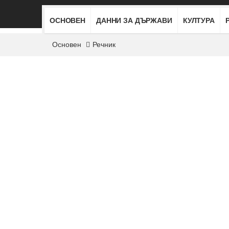
ОСНОВЕН
ДАННИ ЗА ДЪРЖАВИ
КУЛТУРА
Основен
Речник