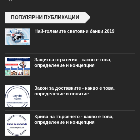
ПОПУЛЯРНИ ПУБЛИКАЦИИ
Най-големите световни банки 2019
Защитна стратегия - какво е това,
определение и концепция
Закон за доставките - какво е това,
определение и понятие
Крива на търсенето - какво е това,
определение и концепция