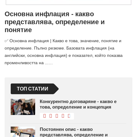
Основна инфлация - какво
представлява, определение и
понятие
✅ Основна инфлация | Какво е това, значение, понятие и
определение. Пълно резюме. Базовата инфлация (на
английски, основна инфлация) е показател, който показва
променливостта на ...…
ТОП СТАТИИ
Конкурентно договаряне - какво е
това, определение и концепция
Постоянен опис - какво
представлява, определение и