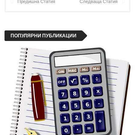
Предишна Статия
Следваща Статия
ПОПУЛЯРНИ ПУБЛИКАЦИИ