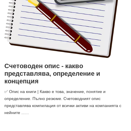
Счетоводен опис - какво
представлява, определение и
концепция
✅ Опис на книги | Какво е това, значение, понятие и
определение. Пълно резюме. Счетоводният опис
представлява компилация от всички активи на компанията с
нейните ...…