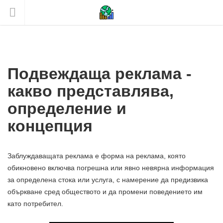
Подвеждаща реклама -
какво представлява,
определение и
концепция
Заблуждаващата реклама е форма на реклама, която
обикновено включва погрешна или явно невярна информация
за определена стока или услуга, с намерение да предизвика
объркване сред обществото и да промени поведението им
като потребител.