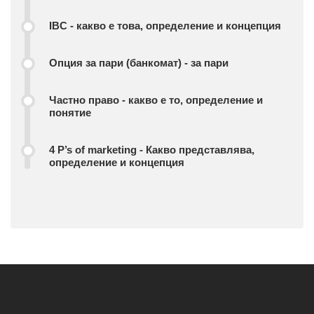
IBC - какво е това, определение и концепция
Опция за пари (банкомат) - за пари
Частно право - какво е то, определение и
понятие
4 P’s of marketing - Какво представлява,
определение и концепция