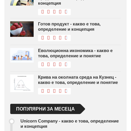
концепция
Готов продукт - какво е това,
определение и концепция
Еволюционна икономика - какво е
това, определение и понятие
Крива на околната среда на Кузнец -
какво е това, определение и понятие
ПОПУЛЯРНИ ЗА МЕСЕЦА
Unicorn Company - какво е това, определение
и концепция