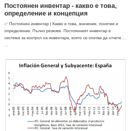
Постоянен инвентар - какво е това,
определение и концепция
✅ Постоянен инвентар | Какво е това, значение, понятие и
определение. Пълно резюме. Постоянният инвентар е
система за контрол на инвентара, която се опитва да отчете ...
…