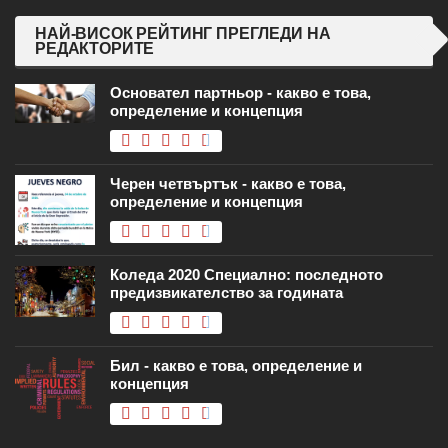
НАЙ-ВИСОК РЕЙТИНГ ПРЕГЛЕДИ НА
РЕДАКТОРИТЕ
Основател партньор - какво е това,
определение и концепция
Черен четвъртък - какво е това,
определение и концепция
Коледа 2020 Специално: последното
предизвикателство за годината
Бил - какво е това, определение и
концепция