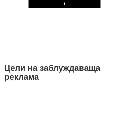
Play
Цели на заблуждаваща
реклама