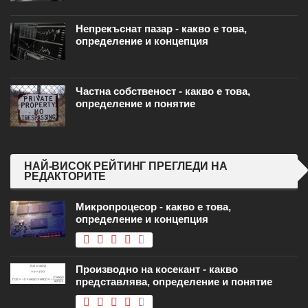
Непрекъснат пазар - какво е това,
определение и концепция
Частна собственост - какво е това,
определение и понятие
НАЙ-ВИСОК РЕЙТИНГ ПРЕГЛЕДИ НА
РЕДАКТОРИТЕ
Микропроцесор - какво е това,
определение и концепция
Производно на косекант - какво
представлява, определение и понятие