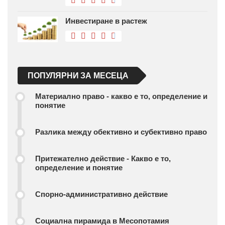
Инвестиране в растеж
ПОПУЛЯРНИ ЗА МЕСЕЦА
Материално право - какво е то, определение и
понятие
Разлика между обективно и субективно право
Притежателно действие - Какво е то,
определение и понятие
Спорно-административно действие
Социална пирамида в Месопотамия