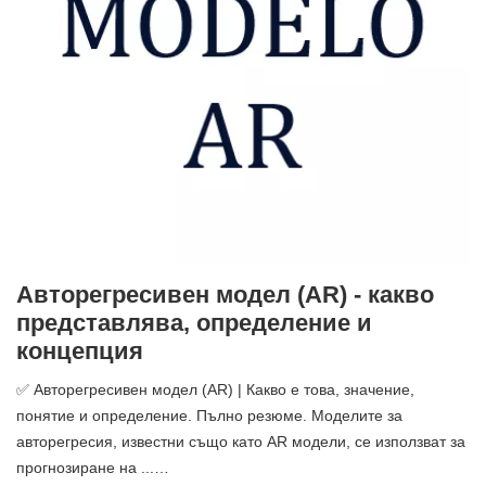
Авторегресивен модел (AR) - какво
представлява, определение и
концепция
✅ Авторегресивен модел (AR) | Какво е това, значение,
понятие и определение. Пълно резюме. Моделите за
авторегресия, известни също като AR модели, се използват за
прогнозиране на ...…