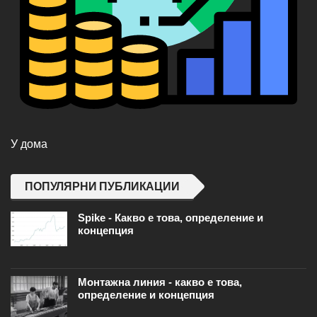
У дома
ПОПУЛЯРНИ ПУБЛИКАЦИИ
Spike - Какво е това, определение и
концепция
Монтажна линия - какво е това,
определение и концепция