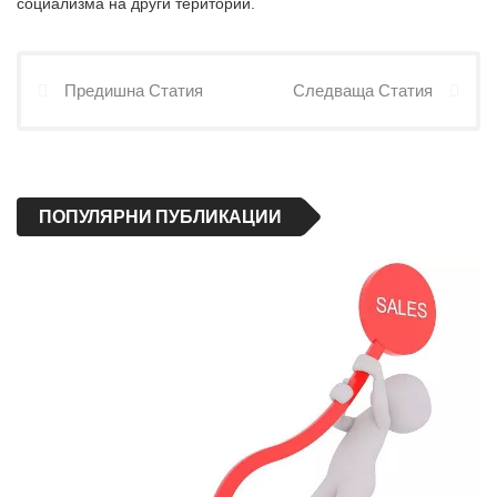
социализма на други територии.
Предишна Статия
Следваща Статия
ПОПУЛЯРНИ ПУБЛИКАЦИИ