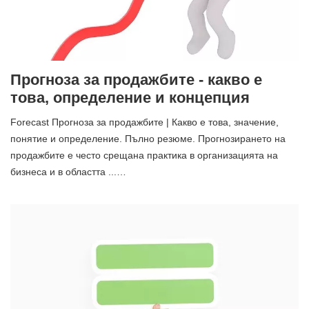
Прогноза за продажбите - какво е
това, определение и концепция
Forecast Прогноза за продажбите | Какво е това, значение,
понятие и определение. Пълно резюме. Прогнозирането на
продажбите е често срещана практика в организацията на
бизнеса и в областта ...…