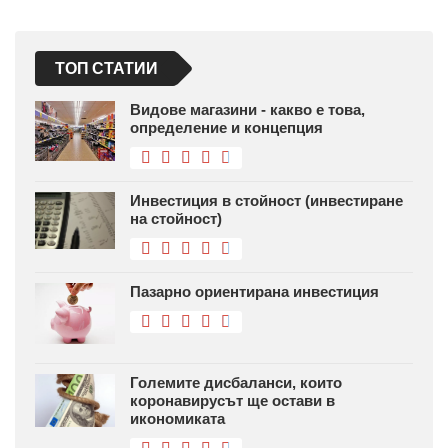
ТОП СТАТИИ
Видове магазини - какво е това,
определение и концепция
Инвестиция в стойност (инвестиране
на стойност)
Пазарно ориентирана инвестиция
Големите дисбаланси, които
коронавирусът ще остави в
икономиката