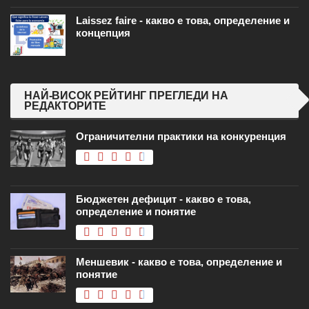
Laissez faire - какво е това, определение и
концепция
НАЙ-ВИСОК РЕЙТИНГ ПРЕГЛЕДИ НА
РЕДАКТОРИТЕ
Ограничителни практики на конкуренция
Бюджетен дефицит - какво е това,
определение и понятие
Меншевик - какво е това, определение и
понятие