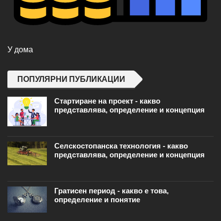
У дома
ПОПУЛЯРНИ ПУБЛИКАЦИИ
Стартиране на проект - какво
представлява, определение и концепция
Селскостопанска технология - какво
представлява, определение и концепция
Гратисен период - какво е това,
определение и понятие