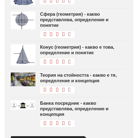
Сфера (геометрия) - какво
представлява, определение и
понятие
Конус (геометрия) - какво е това,
определение и понятие
Теория на стойността - какво е тя,
определение и концепция
Банка посредник - какво
представлява, определение и
концепция