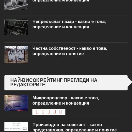
Непрекъснат пазар - какво е това,
определение и концепция
Частна собственост - какво е това,
определение и понятие
НАЙ-ВИСОК РЕЙТИНГ ПРЕГЛЕДИ НА
РЕДАКТОРИТЕ
Микропроцесор - какво е това,
определение и концепция
Производно на косекант - какво
представлява, определение и понятие