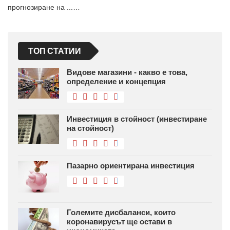
прогнозиране на ...…
ТОП СТАТИИ
Видове магазини - какво е това,
определение и концепция
Инвестиция в стойност (инвестиране
на стойност)
Пазарно ориентирана инвестиция
Големите дисбаланси, които
коронавирусът ще остави в