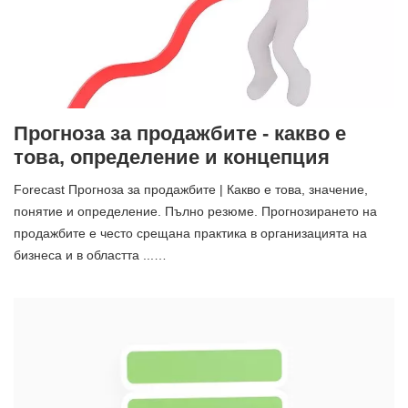
Прогноза за продажбите - какво е
това, определение и концепция
Forecast Прогноза за продажбите | Какво е това, значение,
понятие и определение. Пълно резюме. Прогнозирането на
продажбите е често срещана практика в организацията на
бизнеса и в областта ...…