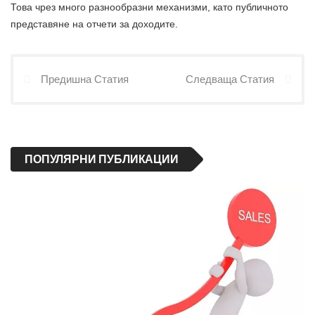
Това чрез много разнообразни механизми, като публичното
представяне на отчети за доходите.
Предишна Статия
Следваща Статия
ПОПУЛЯРНИ ПУБЛИКАЦИИ