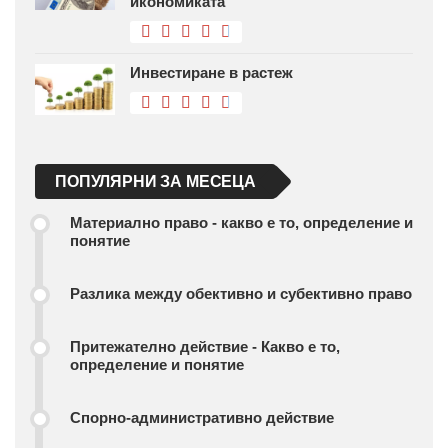
икономиката
Инвестиране в растеж
ПОПУЛЯРНИ ЗА МЕСЕЦА
Материално право - какво е то, определение и
понятие
Разлика между обективно и субективно право
Притежателно действие - Какво е то,
определение и понятие
Спорно-административно действие