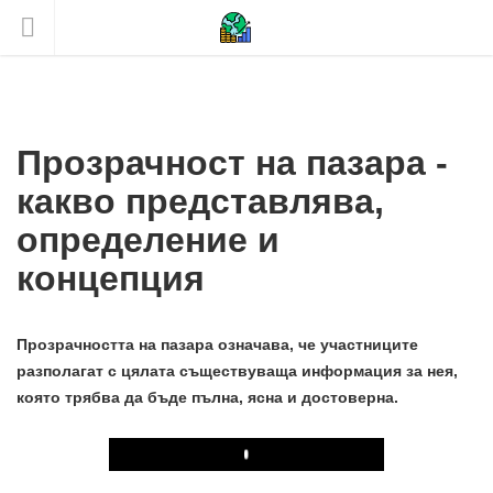
Прозрачност на пазара -
какво представлява,
определение и
концепция
Прозрачността на пазара означава, че участниците
разполагат с цялата съществуваща информация за нея,
която трябва да бъде пълна, ясна и достоверна.
Play