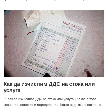
Как да изчислим ДДС на стока или
услуга
✅ Как се изчислява ДДС за стока или услуга | Какво е това,
значение, понятие и определение. Както видяхме в статията