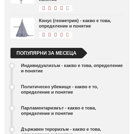
Конус (геометрия) - какво е това,
определение и понятие
ПОПУЛЯРНИ ЗА МЕСЕЦА
Индивидуализъм - какво е това, определение
и понятие
Политическо убежище - какво е то,
определение и понятие
Парламентаризмът - какво е това,
определение и понятие
Държавен тероризъм - какво е това,