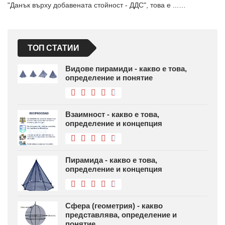
"Данък върху добавената стойност - ДДС", това е ...…
ТОП СТАТИИ
Видове пирамиди - какво е това,
определение и понятие
Взаимност - какво е това,
определение и концепция
Пирамида - какво е това,
определение и концепция
Сфера (геометрия) - какво
представлява, определение и
понятие