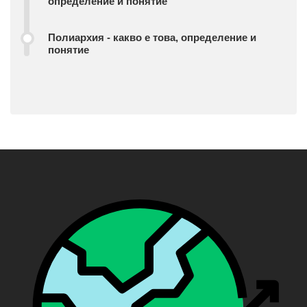
определение и понятие
Полиархия - какво е това, определение и
понятие