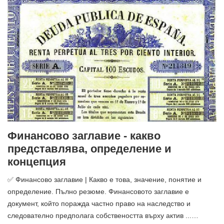
Финансово заглавие - какво
представлява, определение и
концепция
✅ Финансово заглавие | Какво е това, значение, понятие и
определение. Пълно резюме. Финансовото заглавие е
документ, който поражда частно право на наследство и
следователно предполага собствеността върху актив ...…